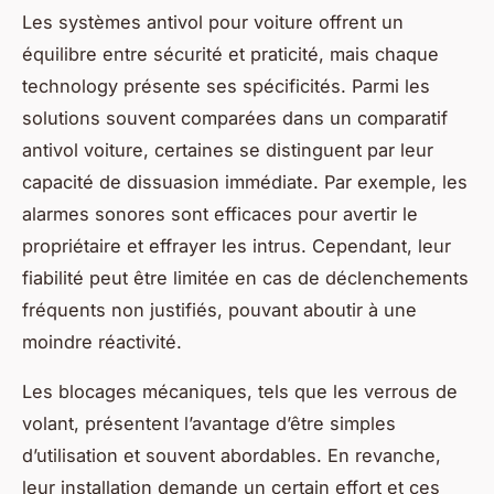
Les systèmes antivol pour voiture offrent un
équilibre entre sécurité et praticité, mais chaque
technology présente ses spécificités. Parmi les
solutions souvent comparées dans un
comparatif
antivol voiture
, certaines se distinguent par leur
capacité de dissuasion immédiate. Par exemple, les
alarmes sonores sont efficaces pour avertir le
propriétaire et effrayer les intrus. Cependant, leur
fiabilité peut être limitée en cas de déclenchements
fréquents non justifiés, pouvant aboutir à une
moindre réactivité.
Les blocages mécaniques, tels que les verrous de
volant, présentent l’avantage d’être simples
d’utilisation et souvent abordables. En revanche,
leur installation demande un certain effort et ces