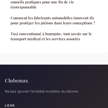
conseils pratiques pour une fin de vie
écoresponsable
Comment les fabricants automobiles innovent-ils
pour protéger les piétons dans leurs conceptions ?
Taxi conventionné à bourgoin : tout savoir sur le
transport médical et les services associés
Clubcmax
Ne pas ignorer l'invisible mutation du bitume.
LIENS