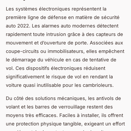
Les systèmes électroniques représentent la
première ligne de défense en matière de sécurité
auto 2022. Les alarmes auto modernes détectent
rapidement toute intrusion grâce à des capteurs de
mouvement et d’ouverture de porte. Associées aux
coupe-circuits ou immobilisateurs, elles empêchent
le démarrage du véhicule en cas de tentative de
vol. Ces dispositifs électroniques réduisent
significativement le risque de vol en rendant la
voiture quasi inutilisable pour les cambrioleurs.
Du côté des solutions mécaniques, les antivols de
volant et les barres de verrouillage restent des
moyens très efficaces. Faciles à installer, ils offrent
une protection physique tangible, exigeant un effort