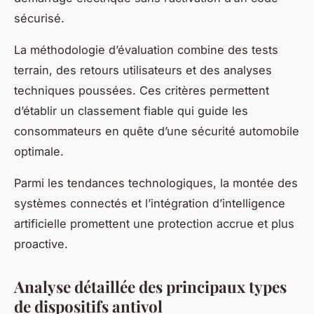
sécurisé.
La méthodologie d’évaluation combine des tests
terrain, des retours utilisateurs et des analyses
techniques poussées. Ces critères permettent
d’établir un classement fiable qui guide les
consommateurs en quête d’une sécurité automobile
optimale.
Parmi les tendances technologiques, la montée des
systèmes connectés et l’intégration d’intelligence
artificielle promettent une protection accrue et plus
proactive.
Analyse détaillée des principaux types
de dispositifs antivol