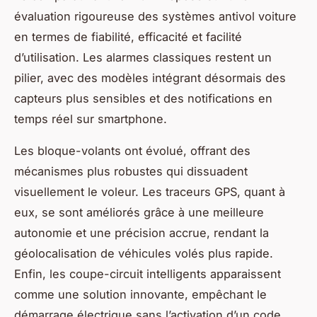
évaluation rigoureuse des systèmes antivol voiture
en termes de fiabilité, efficacité et facilité
d’utilisation. Les alarmes classiques restent un
pilier, avec des modèles intégrant désormais des
capteurs plus sensibles et des notifications en
temps réel sur smartphone.
Les bloque-volants ont évolué, offrant des
mécanismes plus robustes qui dissuadent
visuellement le voleur. Les traceurs GPS, quant à
eux, se sont améliorés grâce à une meilleure
autonomie et une précision accrue, rendant la
géolocalisation de véhicules volés plus rapide.
Enfin, les coupe-circuit intelligents apparaissent
comme une solution innovante, empêchant le
démarrage électrique sans l’activation d’un code