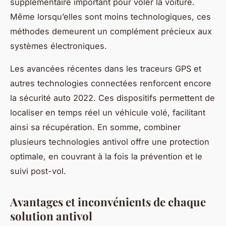
supplémentaire important pour voler la voiture.
Même lorsqu’elles sont moins technologiques, ces
méthodes demeurent un complément précieux aux
systèmes électroniques.
Les avancées récentes dans les traceurs GPS et
autres technologies connectées renforcent encore
la sécurité auto 2022. Ces dispositifs permettent de
localiser en temps réel un véhicule volé, facilitant
ainsi sa récupération. En somme, combiner
plusieurs technologies antivol offre une protection
optimale, en couvrant à la fois la prévention et le
suivi post-vol.
Avantages et inconvénients de chaque
solution antivol