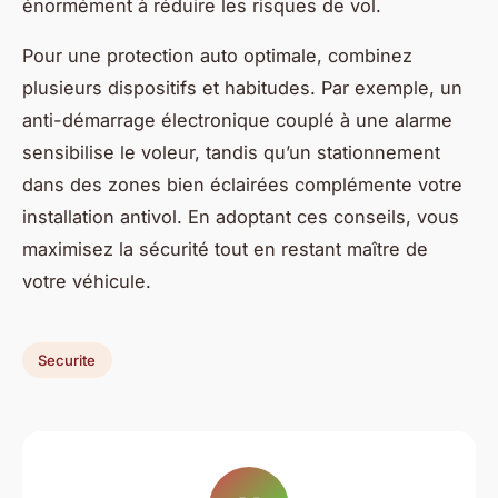
énormément à réduire les risques de vol.
Pour une protection auto optimale, combinez
plusieurs dispositifs et habitudes. Par exemple, un
anti-démarrage électronique couplé à une alarme
sensibilise le voleur, tandis qu’un stationnement
dans des zones bien éclairées complémente votre
installation antivol. En adoptant ces conseils, vous
maximisez la sécurité tout en restant maître de
votre véhicule.
Securite