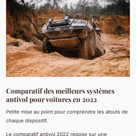
Comparatif des meilleurs systèmes
antivol pour voitures en 2022
Petite mise au point pour comprendre les atouts de
chaque dispositif.
Le comparatif antivol 2022 repose sur une