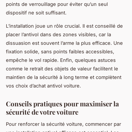
points de verrouillage pour éviter qu’un seul
dispositif ne soit suffisant.
L’installation joue un rôle crucial. Il est conseillé de
placer l’antivol dans des zones visibles, car la
dissuasion est souvent l’arme la plus efficace. Une
fixation solide, sans points faibles accessibles,
empêche le vol rapide. Enfin, quelques astuces
comme le retrait des objets de valeur facilitent le
maintien de la sécurité à long terme et complètent
vos choix d’achat antivol voiture.
Conseils pratiques pour maximiser la
sécurité de votre voiture
Pour renforcer la sécurité voiture, commencer par