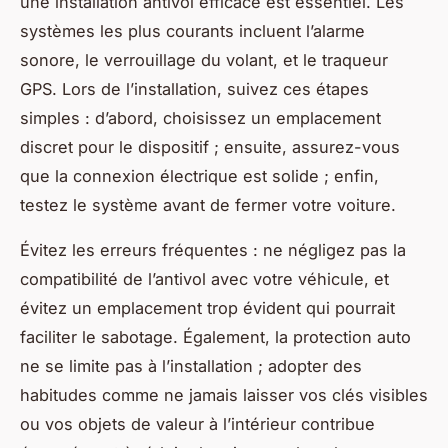
une installation antivol efficace est essentiel. Les
systèmes les plus courants incluent l’alarme
sonore, le verrouillage du volant, et le traqueur
GPS. Lors de l’installation, suivez ces étapes
simples : d’abord, choisissez un emplacement
discret pour le dispositif ; ensuite, assurez-vous
que la connexion électrique est solide ; enfin,
testez le système avant de fermer votre voiture.
Évitez les erreurs fréquentes : ne négligez pas la
compatibilité de l’antivol avec votre véhicule, et
évitez un emplacement trop évident qui pourrait
faciliter le sabotage. Également, la protection auto
ne se limite pas à l’installation ; adopter des
habitudes comme ne jamais laisser vos clés visibles
ou vos objets de valeur à l’intérieur contribue