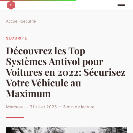
Accueil
›
Securite
SECURITE
Découvrez les Top
Systèmes Antivol pour
Voitures en 2022: Sécurisez
Votre Véhicule au
Maximum
Marceau — 31 juillet 2025 — 5 min de lecture