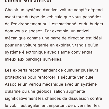
Choisir un système d’antivol voiture adapté dépend
avant tout du type de véhicule que vous possédez,
de l’environnement où il est stationné, et du budget
dont vous disposez. Par exemple, un antivol
mécanique comme une barre de direction est idéal
pour une voiture garée en extérieur, tandis qu’un
système électronique avec alarme conviendra
mieux aux parkings surveillés.
Les experts recommandent de cumuler plusieurs
protections pour renforcer la sécurité véhicule.
Associer un verrou mécanique avec un système
d’alarme ou une géolocalisation augmente
significativement les chances de dissuasion contre
le vol. Il est également important de diversifier les