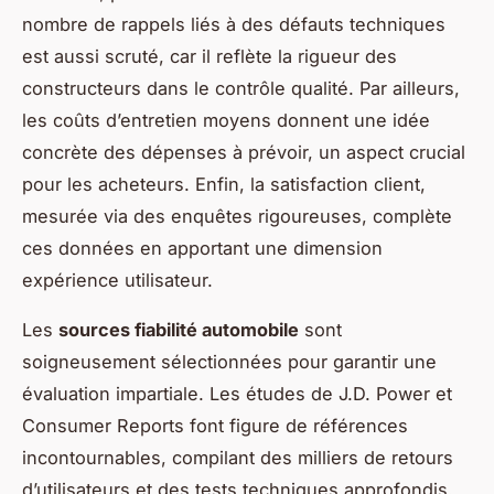
nombre de rappels liés à des défauts techniques
est aussi scruté, car il reflète la rigueur des
constructeurs dans le contrôle qualité. Par ailleurs,
les coûts d’entretien moyens donnent une idée
concrète des dépenses à prévoir, un aspect crucial
pour les acheteurs. Enfin, la satisfaction client,
mesurée via des enquêtes rigoureuses, complète
ces données en apportant une dimension
expérience utilisateur.
Les
sources fiabilité automobile
sont
soigneusement sélectionnées pour garantir une
évaluation impartiale. Les études de J.D. Power et
Consumer Reports font figure de références
incontournables, compilant des milliers de retours
d’utilisateurs et des tests techniques approfondis.