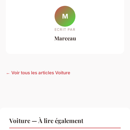
M
ECRIT PAR
Marceau
← Voir tous les articles Voiture
Voiture — À lire également