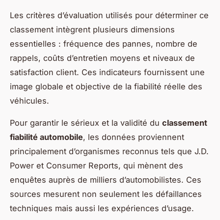
Les critères d’évaluation utilisés pour déterminer ce
classement intègrent plusieurs dimensions
essentielles : fréquence des pannes, nombre de
rappels, coûts d’entretien moyens et niveaux de
satisfaction client. Ces indicateurs fournissent une
image globale et objective de la fiabilité réelle des
véhicules.
Pour garantir le sérieux et la validité du
classement
fiabilité automobile
, les données proviennent
principalement d’organismes reconnus tels que J.D.
Power et Consumer Reports, qui mènent des
enquêtes auprès de milliers d’automobilistes. Ces
sources mesurent non seulement les défaillances
techniques mais aussi les expériences d’usage.