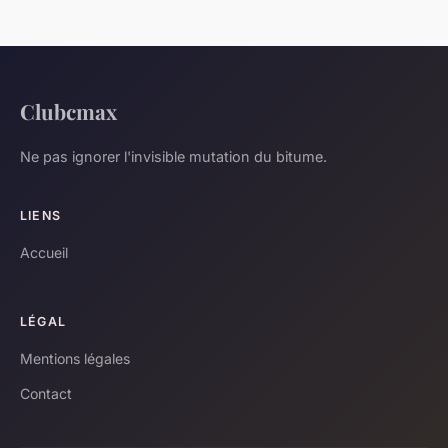
Clubcmax
Ne pas ignorer l'invisible mutation du bitume.
LIENS
Accueil
LÉGAL
Mentions légales
Contact