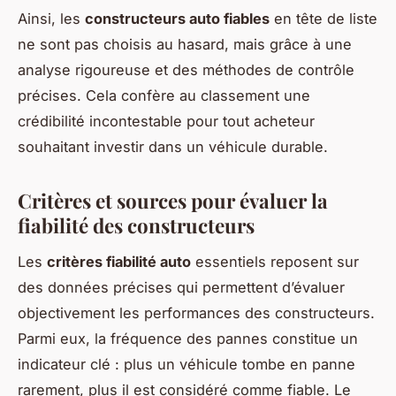
Ainsi, les
constructeurs auto fiables
en tête de liste
ne sont pas choisis au hasard, mais grâce à une
analyse rigoureuse et des méthodes de contrôle
précises. Cela confère au classement une
crédibilité incontestable pour tout acheteur
souhaitant investir dans un véhicule durable.
Critères et sources pour évaluer la
fiabilité des constructeurs
Les
critères fiabilité auto
essentiels reposent sur
des données précises qui permettent d’évaluer
objectivement les performances des constructeurs.
Parmi eux, la fréquence des pannes constitue un
indicateur clé : plus un véhicule tombe en panne
rarement, plus il est considéré comme fiable. Le