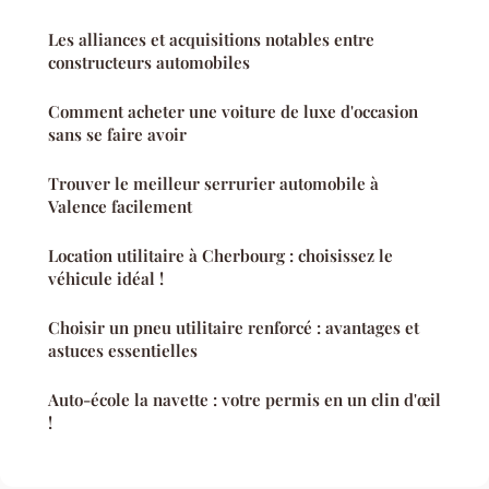
Les alliances et acquisitions notables entre
constructeurs automobiles
Comment acheter une voiture de luxe d'occasion
sans se faire avoir
Trouver le meilleur serrurier automobile à
Valence facilement
Location utilitaire à Cherbourg : choisissez le
véhicule idéal !
Choisir un pneu utilitaire renforcé : avantages et
astuces essentielles
Auto-école la navette : votre permis en un clin d'œil
!