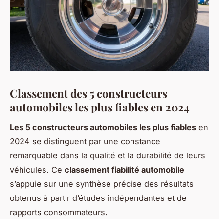
Classement des 5 constructeurs
automobiles les plus fiables en 2024
Les 5 constructeurs automobiles les plus fiables
en
2024 se distinguent par une constance
remarquable dans la qualité et la durabilité de leurs
véhicules. Ce
classement fiabilité automobile
s’appuie sur une synthèse précise des résultats
obtenus à partir d’études indépendantes et de
rapports consommateurs.