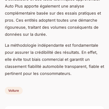
Auto Plus apporte également une analyse
complémentaire basée sur des essais pratiques et
pros. Ces entités adoptent toutes une démarche
rigoureuse, traitant des volumes conséquents de
données sur la durée.
La méthodologie indépendante est fondamentale
pour assurer la crédibilité des résultats. En effet,
elle évite tout biais commercial et garantit un
classement fiabilité automobile transparent, fiable et
pertinent pour les consommateurs.
Voiture